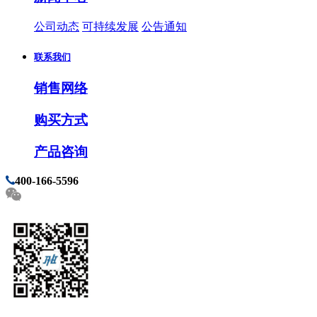
公司动态
可持续发展
公告通知
联系我们
销售网络
购买方式
产品咨询
400-166-5596