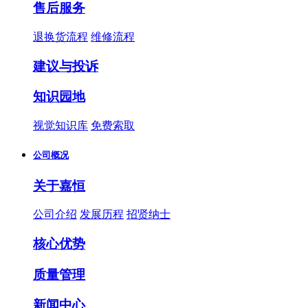
售后服务
退换货流程
维修流程
建议与投诉
知识园地
视觉知识库
免费索取
公司概况
关于嘉恒
公司介绍
发展历程
招贤纳士
核心优势
质量管理
新闻中心