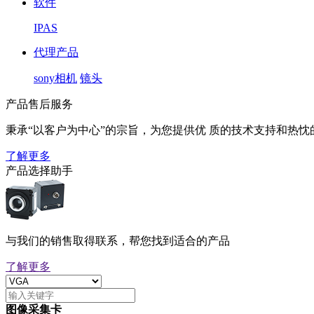
软件
IPAS
代理产品
sony相机
镜头
产品售后服务
秉承“以客户为中心”的宗旨，为您提供优 质的技术支持和热忱
了解更多
产品选择助手
与我们的销售取得联系，帮您找到适合的产品
了解更多
图像采集卡