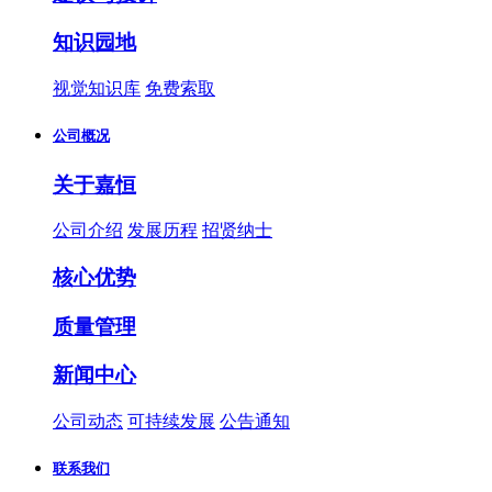
知识园地
视觉知识库
免费索取
公司概况
关于嘉恒
公司介绍
发展历程
招贤纳士
核心优势
质量管理
新闻中心
公司动态
可持续发展
公告通知
联系我们