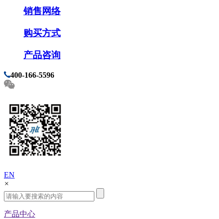
销售网络
购买方式
产品咨询
400-166-5596
EN
×
产品中心