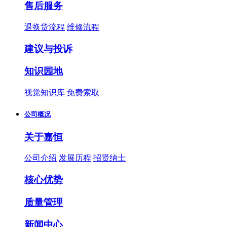
售后服务
退换货流程
维修流程
建议与投诉
知识园地
视觉知识库
免费索取
公司概况
关于嘉恒
公司介绍
发展历程
招贤纳士
核心优势
质量管理
新闻中心