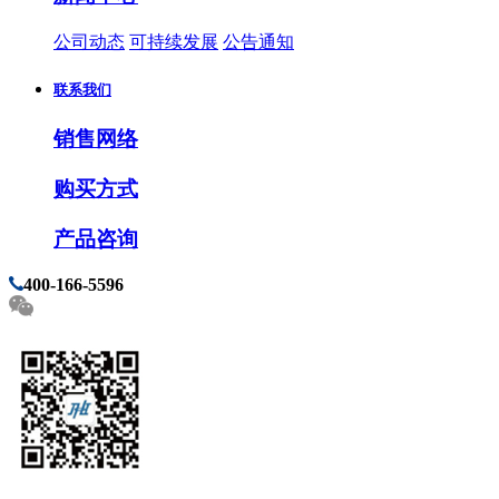
公司动态
可持续发展
公告通知
联系我们
销售网络
购买方式
产品咨询
400-166-5596