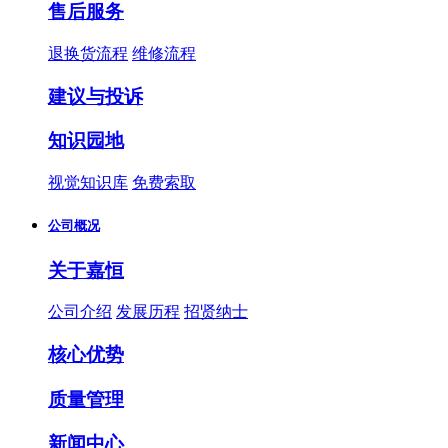
售后服务
退换货流程
维修流程
建议与投诉
知识园地
视觉知识库
免费索取
公司概况
关于嘉恒
公司介绍
发展历程
招贤纳士
核心优势
质量管理
新闻中心