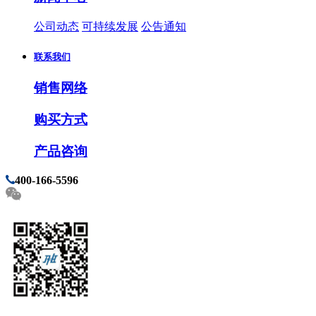
公司动态
可持续发展
公告通知
联系我们
销售网络
购买方式
产品咨询
400-166-5596