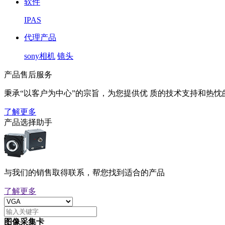
软件
IPAS
代理产品
sony相机
镜头
产品售后服务
秉承“以客户为中心”的宗旨，为您提供优 质的技术支持和热忱
了解更多
产品选择助手
与我们的销售取得联系，帮您找到适合的产品
了解更多
图像采集卡