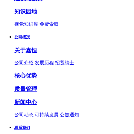
知识园地
视觉知识库
免费索取
公司概况
关于嘉恒
公司介绍
发展历程
招贤纳士
核心优势
质量管理
新闻中心
公司动态
可持续发展
公告通知
联系我们