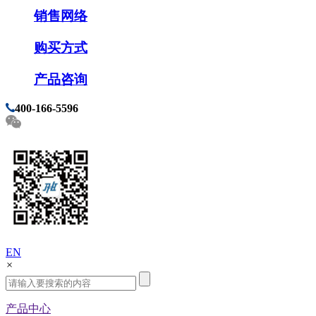
销售网络
购买方式
产品咨询
400-166-5596
EN
×
产品中心