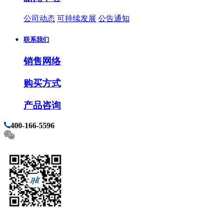
公司动态
可持续发展
公告通知
联系我们
销售网络
购买方式
产品咨询
400-166-5596