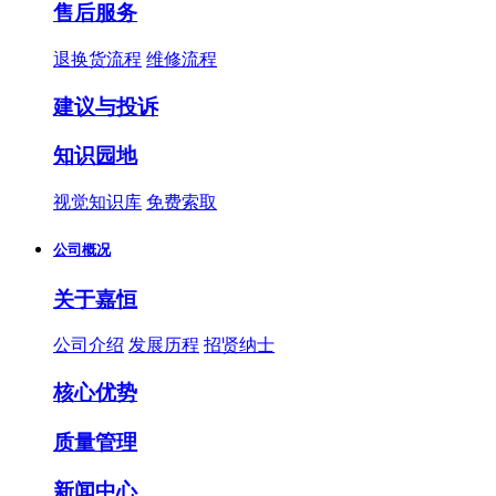
售后服务
退换货流程
维修流程
建议与投诉
知识园地
视觉知识库
免费索取
公司概况
关于嘉恒
公司介绍
发展历程
招贤纳士
核心优势
质量管理
新闻中心