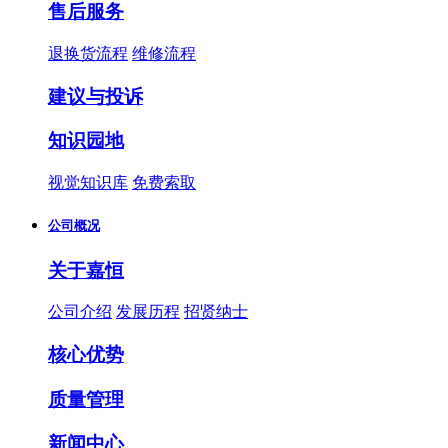
售后服务
退换货流程
维修流程
建议与投诉
知识园地
视觉知识库
免费索取
公司概况
关于嘉恒
公司介绍
发展历程
招贤纳士
核心优势
质量管理
新闻中心