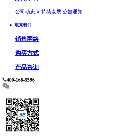
公司动态
可持续发展
公告通知
联系我们
销售网络
购买方式
产品咨询
400-166-5596