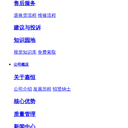
售后服务
退换货流程
维修流程
建议与投诉
知识园地
视觉知识库
免费索取
公司概况
关于嘉恒
公司介绍
发展历程
招贤纳士
核心优势
质量管理
新闻中心