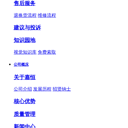
售后服务
退换货流程
维修流程
建议与投诉
知识园地
视觉知识库
免费索取
公司概况
关于嘉恒
公司介绍
发展历程
招贤纳士
核心优势
质量管理
新闻中心