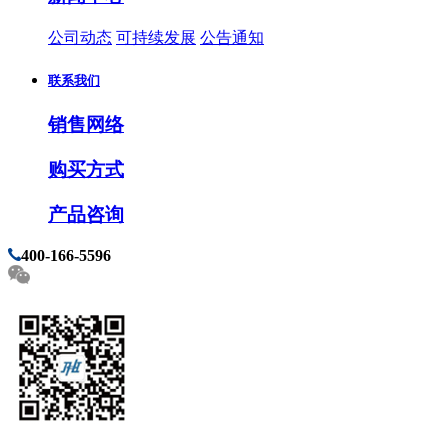
公司动态
可持续发展
公告通知
联系我们
销售网络
购买方式
产品咨询
400-166-5596