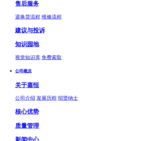
售后服务
退换货流程
维修流程
建议与投诉
知识园地
视觉知识库
免费索取
公司概况
关于嘉恒
公司介绍
发展历程
招贤纳士
核心优势
质量管理
新闻中心