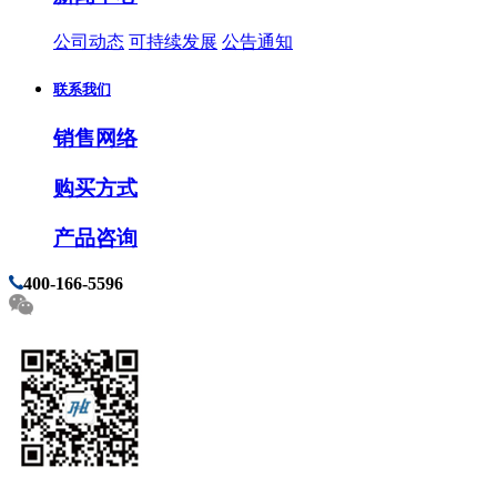
公司动态
可持续发展
公告通知
联系我们
销售网络
购买方式
产品咨询
400-166-5596